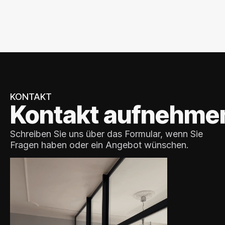
KONTAKT
Kontakt aufnehme
Schreiben Sie uns über das Formular, wenn Sie
Fragen haben oder ein Angebot wünschen.