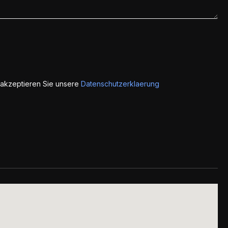
 akzeptieren Sie unsere
Datenschutzerklaerung