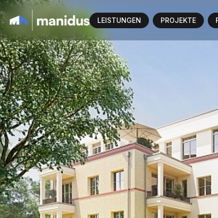
LEISTUNGEN
PROJEKTE