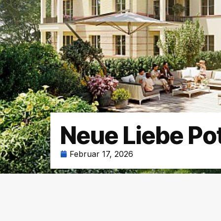
Neue Liebe P
Februar 17, 2026