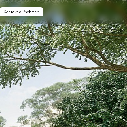
Kontakt aufnehmen