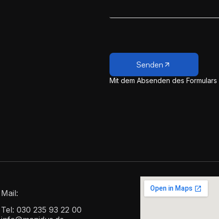
Senden
Mit dem Absenden des Formulars
Mail:
Tel:
030 235 93 22 00