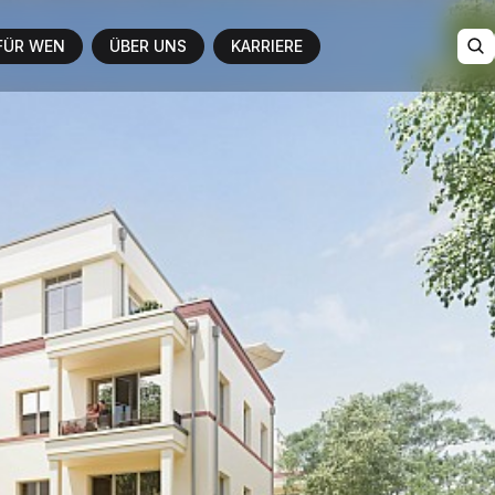
FÜR WEN
ÜBER UNS
KARRIERE