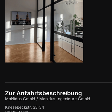
Zur Anfahrtsbeschreibung
MaNidus GmbH / Manidus Ingenieure GmbH
Knesebeckstr. 33-34