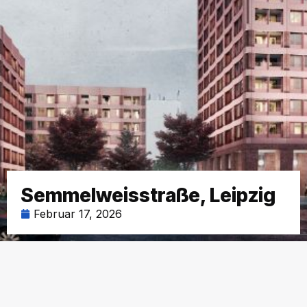
Semmelweisstraße, Leipzig
Februar 17, 2026