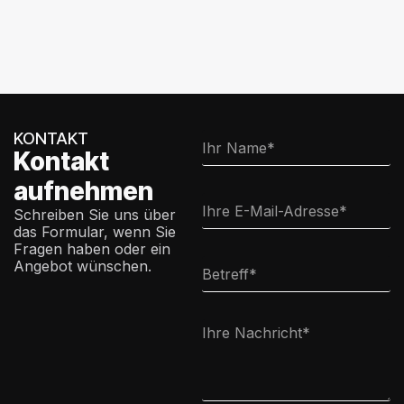
KONTAKT
Kontakt
aufnehmen
Schreiben Sie uns über
das Formular, wenn Sie
Fragen haben oder ein
Angebot wünschen.