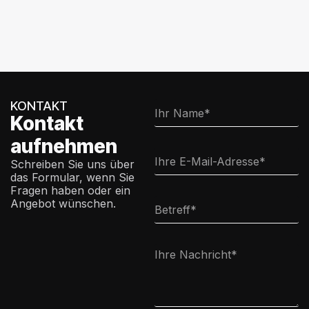
KONTAKT
Kontakt
aufnehmen
Schreiben Sie uns über
das Formular, wenn Sie
Fragen haben oder ein
Angebot wünschen.