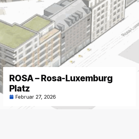
ROSA – Rosa-Luxemburg
Platz
Februar 27, 2026