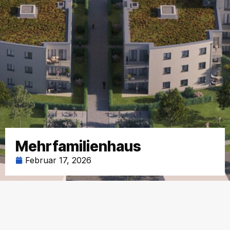
Mehrfamilienhaus
Februar 17, 2026