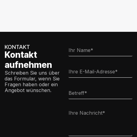
KONTAKT
Kontakt
aufnehmen
Schreiben Sie uns über
das Formular, wenn Sie
Fragen haben oder ein
Angebot wünschen.