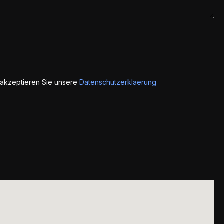
 akzeptieren Sie unsere
Datenschutzerklaerung