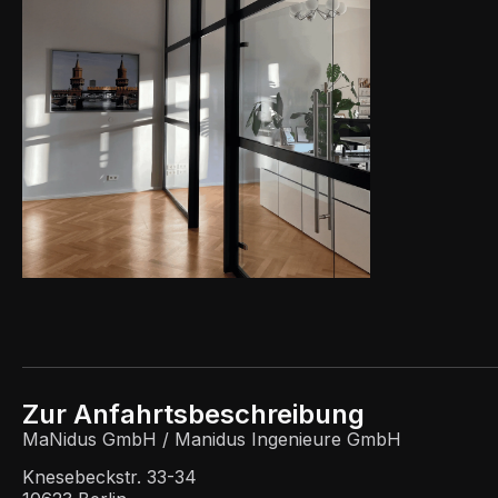
Zur Anfahrtsbeschreibung
MaNidus GmbH / Manidus Ingenieure GmbH
Knesebeckstr. 33-34