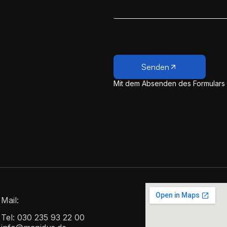
Senden
Mit dem Absenden des Formulars
Mail:
Tel:
030 235 93 22 00