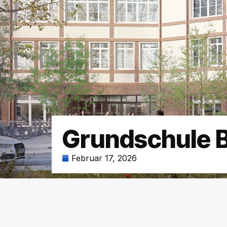
Grundschule B
Februar 17, 2026