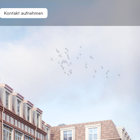
Kontakt aufnehmen