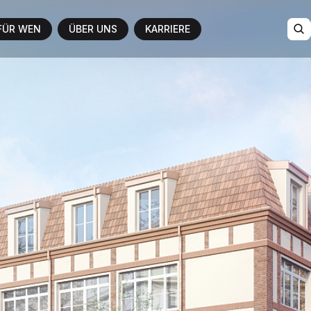
FÜR WEN
ÜBER UNS
KARRIERE