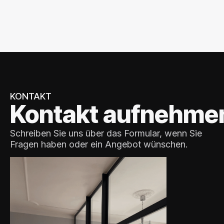
KONTAKT
Kontakt aufnehme
Schreiben Sie uns über das Formular, wenn Sie
Fragen haben oder ein Angebot wünschen.