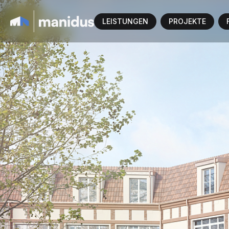
LEISTUNGEN
PROJEKTE