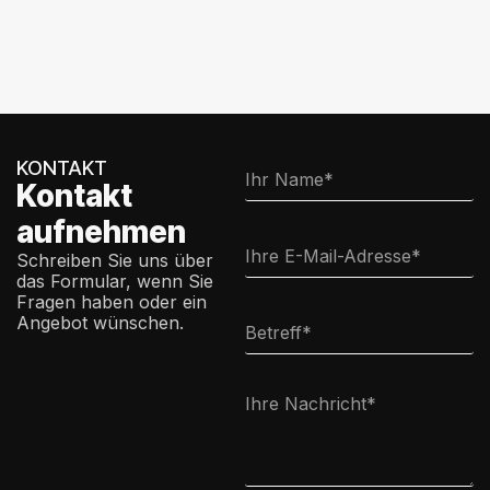
KONTAKT
Kontakt
aufnehmen
Schreiben Sie uns über
das Formular, wenn Sie
Fragen haben oder ein
Angebot wünschen.