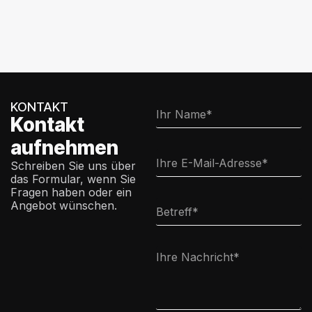
KONTAKT
Kontakt
aufnehmen
Schreiben Sie uns über
das Formular, wenn Sie
Fragen haben oder ein
Angebot wünschen.