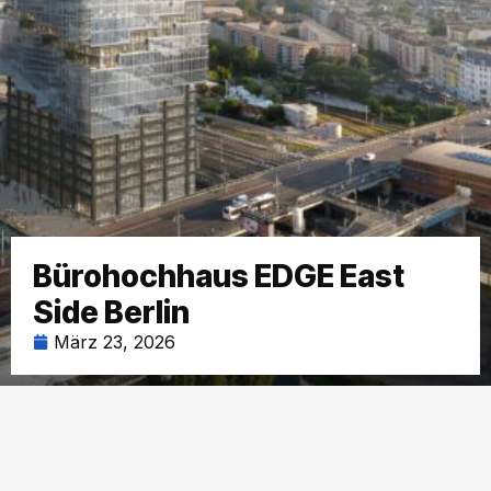
Bürohochhaus EDGE East
Side Berlin
März 23, 2026