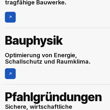
tragfähige Bauwerke.
Bauphysik
Optimierung von Energie,
Schallschutz und Raumklima.
Pfahlgründungen
Sichere, wirtschaftliche