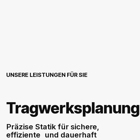
UNSERE LEISTUNGEN FÜR SIE
Tragwerksplanung
Präzise Statik für sichere,
effiziente und dauerhaft