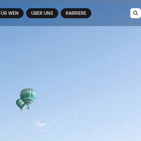
FÜR WEN
ÜBER UNS
KARRIERE