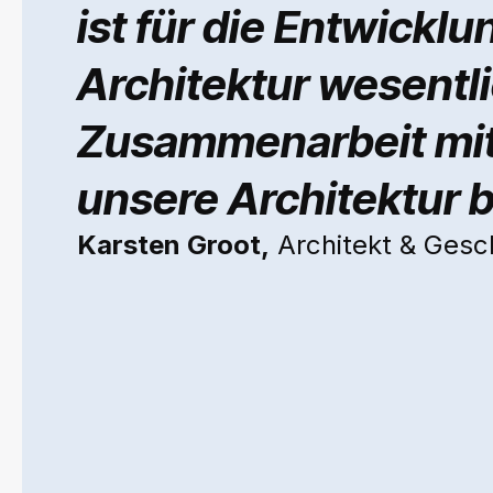
ist für die Entwicklu
Architektur wesentli
Zusammenarbeit mit
unsere Architektur 
Karsten Groot,
Architekt & Gesc