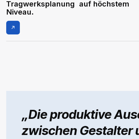
Tragwerksplanung auf höchstem
Niveau.
„Die produktive Au
zwischen Gestalter 