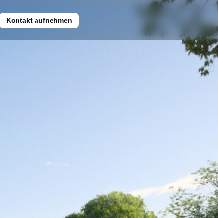
Kontakt aufnehmen