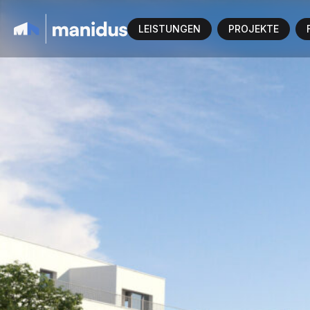
LEISTUNGEN
PROJEKTE