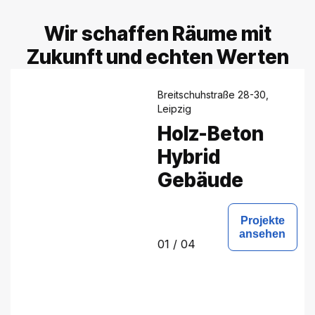
Wir schaffen Räume mit
Zukunft und echten Werten
Breitschuhstraße 28-30,
Leipzig
Holz-Beton
Hybrid
Gebäude
Projekte
ansehen
01
/ 04