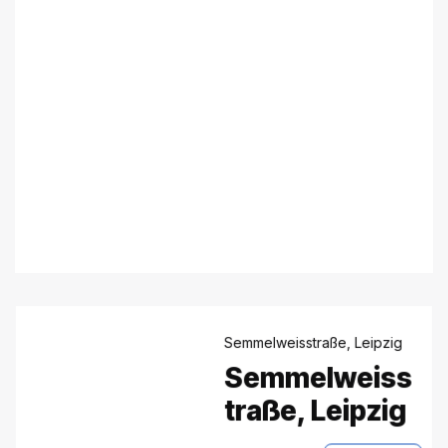
Semmelweisstraße, Leipzig
Semmelweiss
traße, Leipzig