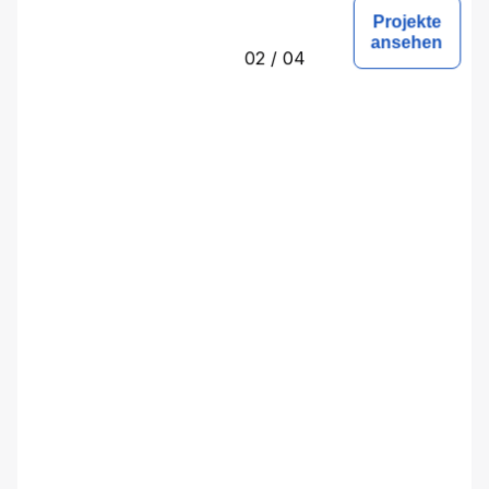
Projekte
ansehen
02
/ 04