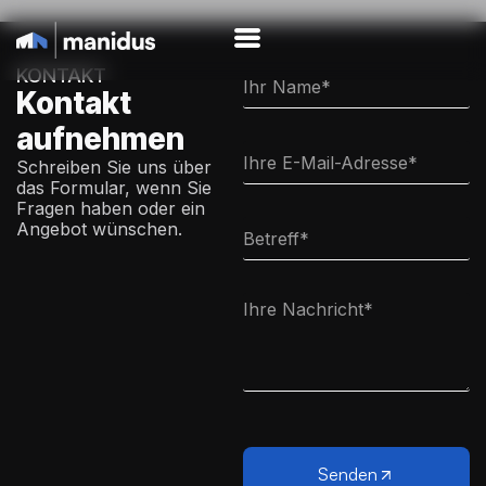
KONTAKT
Kontakt
aufnehmen
Schreiben Sie uns über
das Formular, wenn Sie
Fragen haben oder ein
Angebot wünschen.
Senden