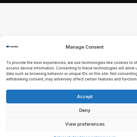
Manage Consent
To provide the best experiences, we use technologies like cookies to s
access device information. Consenting to these technologies will allow 
data such as browsing behavior or unique IDs on this site. Not consenting
withdrawing consent, may adversely affect certain features and function
Accept
Deny
View preferences